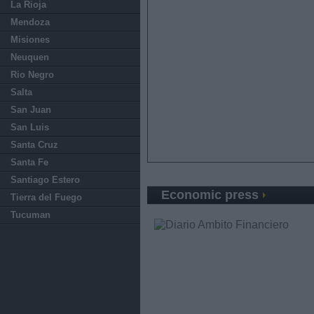
La Rioja
Mendoza
Misiones
Neuquen
Rio Negro
Salta
San Juan
San Luis
Santa Cruz
Santa Fe
Santiago Estero
Economic press
Tierra del Fuego
Tucuman