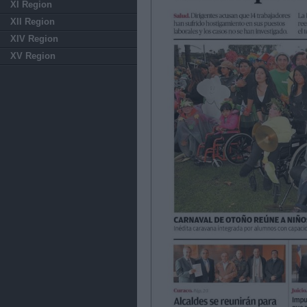
XI Region
XII Region
XIV Region
XV Region