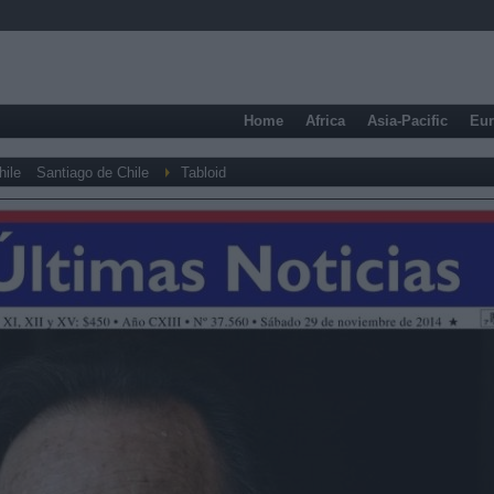
Home
Africa
Asia-Pacific
Eu
hile
Santiago de Chile
Tabloid