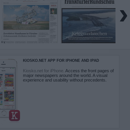
›
KIOSKO.NET APP FOR IPHONE AND IPAD
Kiosko.net for iPhone.
Access the front pages of
major newspapers around the world. A visual
experience and usability without precedents.