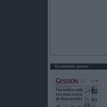
Economic press