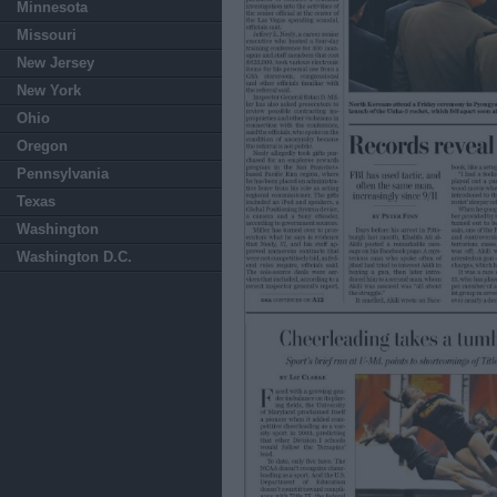
Minnesota
Missouri
New Jersey
New York
Ohio
Oregon
Pennsylvania
Texas
Washington
Washington D.C.