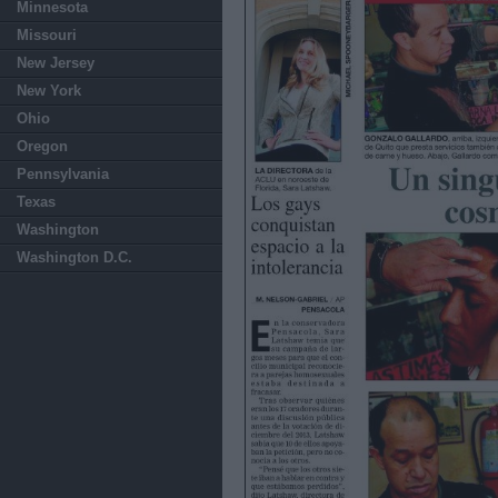
Minnesota
Missouri
New Jersey
New York
Ohio
Oregon
Pennsylvania
Texas
Washington
Washington D.C.