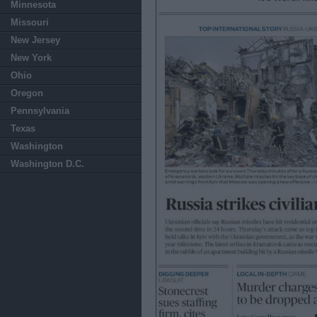
Minnesota
Missouri
New Jersey
New York
Ohio
Oregon
Pennsylvania
Texas
Washington
Washington D.C.