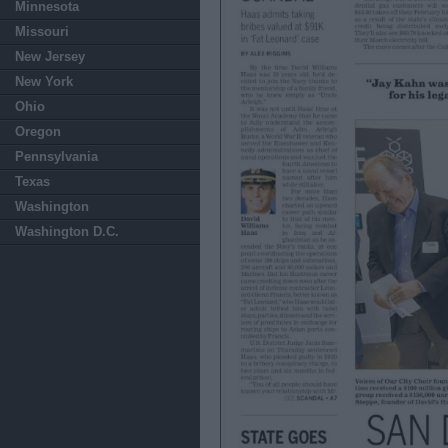
Minnesota
Missouri
New Jersey
New York
Ohio
Oregon
Pennsylvania
Texas
Washington
Washington D.C.