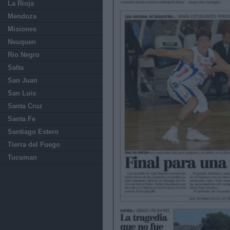
La Rioja
Mendoza
Misiones
Neuquen
Rio Negro
Salta
San Juan
San Luis
Santa Cruz
Santa Fe
Santiago Estero
Tierra del Fuego
Tucuman