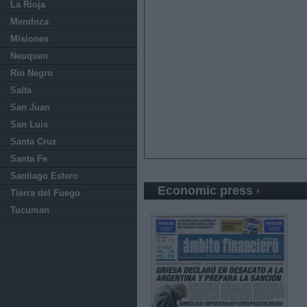
La Rioja
Mendoza
Misiones
Neuquen
Rio Negro
Salta
San Juan
San Luis
Santa Cruz
Santa Fe
Santiago Estero
Economic press
Tierra del Fuego
Tucuman