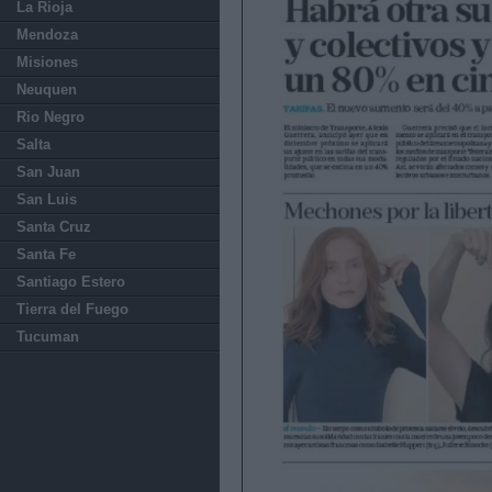
La Rioja
Mendoza
Misiones
Neuquen
Rio Negro
Salta
San Juan
San Luis
Santa Cruz
Santa Fe
Santiago Estero
Tierra del Fuego
Tucuman