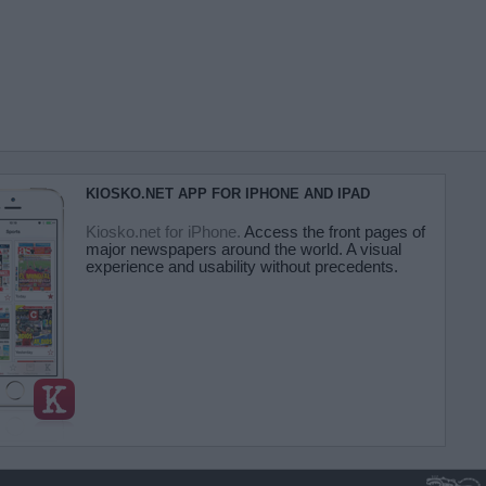
KIOSKO.NET APP FOR IPHONE AND IPAD
Kiosko.net for iPhone.
Access the front pages of
major newspapers around the world. A visual
experience and usability without precedents.