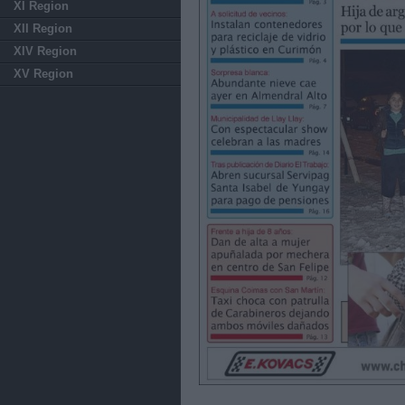
XI Region
XII Region
XIV Region
XV Region