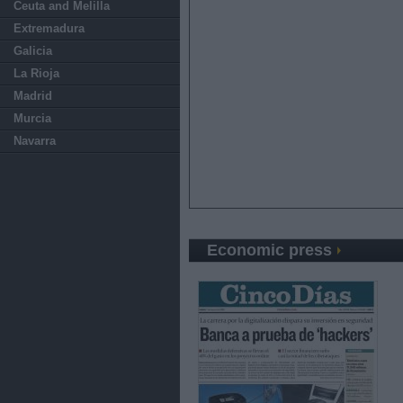
Ceuta and Melilla
Extremadura
Galicia
La Rioja
Madrid
Murcia
Navarra
Economic press