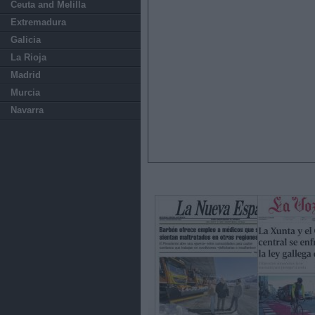
Ceuta and Melilla
Extremadura
Galicia
La Rioja
Madrid
Murcia
Navarra