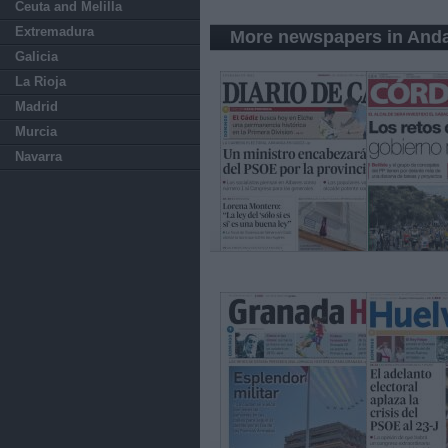
Ceuta and Melilla
Extremadura
More newspapers in Anda
Galicia
La Rioja
Madrid
Murcia
Navarra