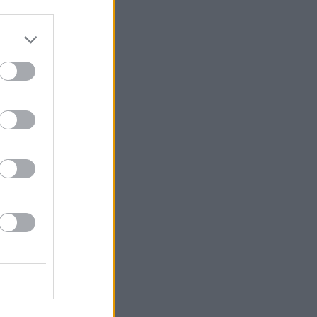
do nuestra