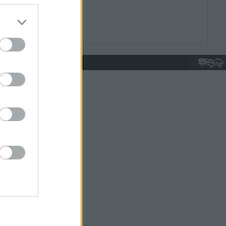
do nuestra