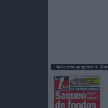
More newspapers in Lim