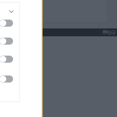
do nuestra