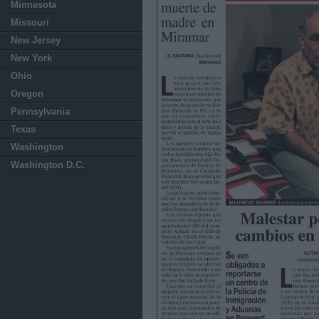
Minnesota
Missouri
New Jersey
New York
Ohio
Oregon
Pennsylvania
Texas
Washington
Washington D.C.