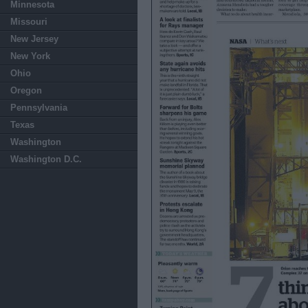
Minnesota
Missouri
New Jersey
New York
Ohio
Oregon
Pennsylvania
Texas
Washington
Washington D.C.