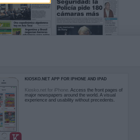
KIOSKO.NET APP FOR IPHONE AND IPAD
Kiosko.net for iPhone.
Access the front pages of
major newspapers around the world. A visual
experience and usability without precedents.