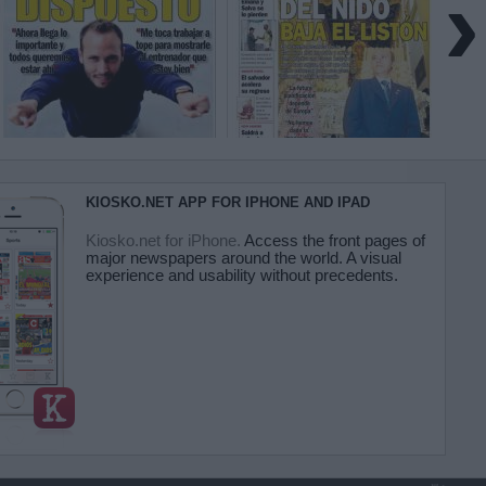
›
KIOSKO.NET APP FOR IPHONE AND IPAD
Kiosko.net for iPhone.
Access the front pages of
major newspapers around the world. A visual
experience and usability without precedents.