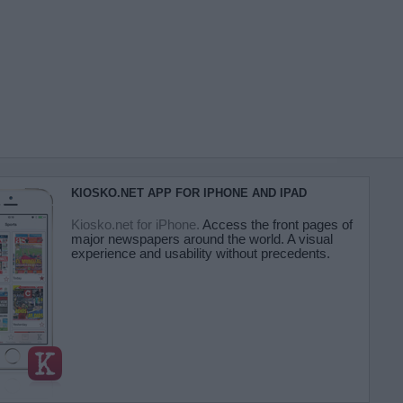
KIOSKO.NET APP FOR IPHONE AND IPAD
Kiosko.net for iPhone.
Access the front pages of
major newspapers around the world. A visual
experience and usability without precedents.