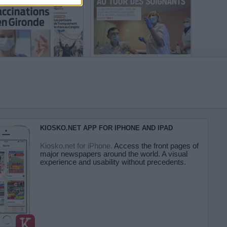
KIOSKO.NET APP FOR IPHONE AND IPAD
Kiosko.net for iPhone.
Access the front pages of
major newspapers around the world. A visual
experience and usability without precedents.