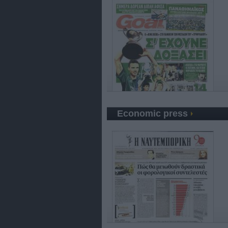
Economic press