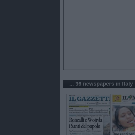
... 36 newspapers in Italy