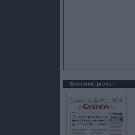
Economic press