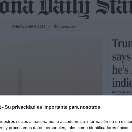
t -
Su privacidad es importante para nosotros
nuestros socios almacenamos o accedemos a información en un disposi
s, y procesamos datos personales, tales como identificadores únicos 