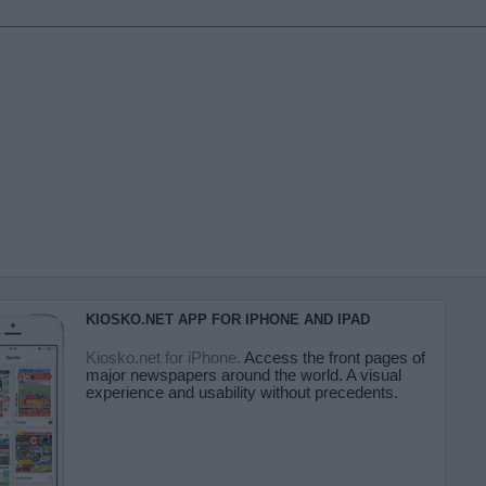
KIOSKO.NET APP FOR IPHONE AND IPAD
Kiosko.net for iPhone.
Access the front pages of
major newspapers around the world. A visual
experience and usability without precedents.