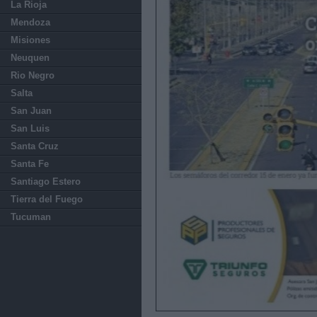
La Rioja
Mendoza
Misiones
Neuquen
Rio Negro
Salta
San Juan
San Luis
Santa Cruz
Santa Fe
Santiago Estero
Tierra del Fuego
Tucuman