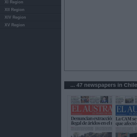
XI Region
XII Region
XIV Region
XV Region
... 47 newspapers in Chil