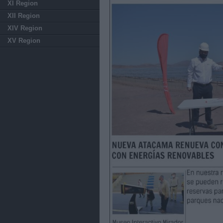
XI Region
XII Region
XIV Region
XV Region