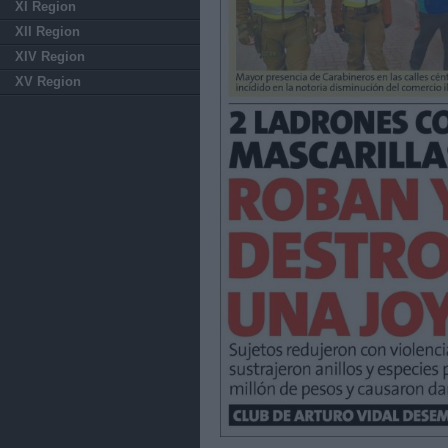
XI Region
XII Region
XIV Region
XV Region