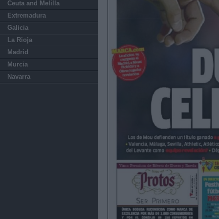
Ceuta and Melilla
Extremadura
Galicia
La Rioja
Madrid
Murcia
Navarra