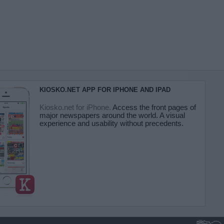
KIOSKO.NET APP FOR IPHONE AND IPAD
Kiosko.net for iPhone.
Access the front pages of
major newspapers around the world. A visual
experience and usability without precedents.