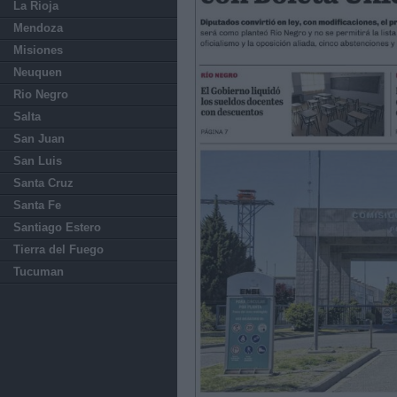
La Rioja
Mendoza
Misiones
Neuquen
Rio Negro
Salta
San Juan
San Luis
Santa Cruz
Santa Fe
Santiago Estero
Tierra del Fuego
Tucuman