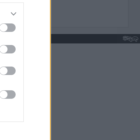
do nuestra