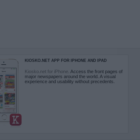
KIOSKO.NET APP FOR IPHONE AND IPAD
Kiosko.net for iPhone.
Access the front pages of
major newspapers around the world. A visual
experience and usability without precedents.