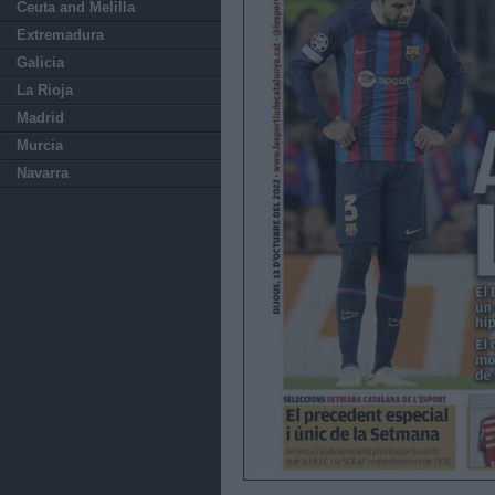
Ceuta and Melilla
Extremadura
Galicia
La Rioja
Madrid
Murcia
Navarra