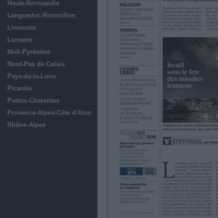
Haute-Normandie
Languedoc-Roussillon
Limousin
Lorraine
Midi-Pyrénées
Nord-Pas de Calais
Pays-de-la-Loire
Picardie
Poitou-Charentes
Provence-Alpes-Côte d'Azur
Rhône-Alpes