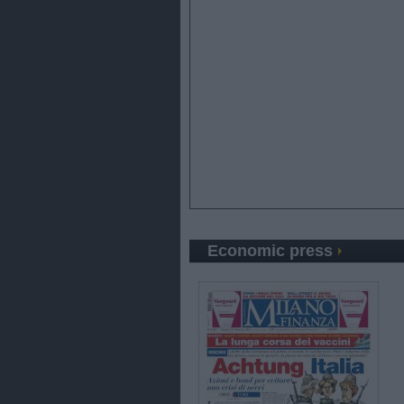
Economic press