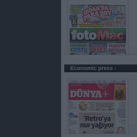
Economic press