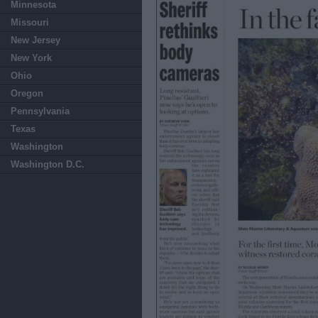
Minnesota
Missouri
New Jersey
New York
Ohio
Oregon
Pennsylvania
Texas
Washington
Washington D.C.