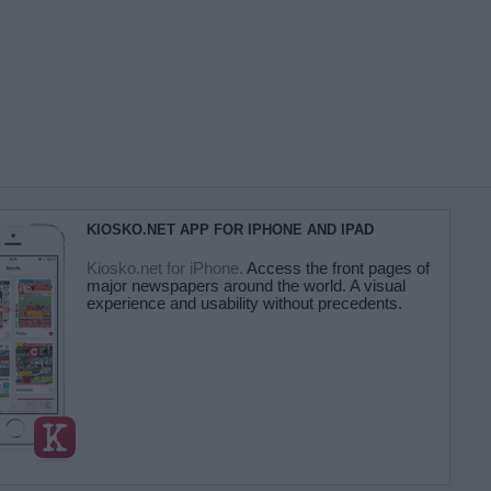
KIOSKO.NET APP FOR IPHONE AND IPAD
Kiosko.net for iPhone.
Access the front pages of
major newspapers around the world. A visual
experience and usability without precedents.