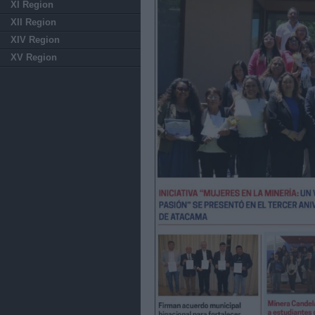
XI Region
XII Region
XIV Region
XV Region