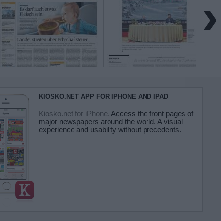
›
KIOSKO.NET APP FOR IPHONE AND IPAD
Kiosko.net for iPhone.
Access the front pages of
major newspapers around the world. A visual
experience and usability without precedents.