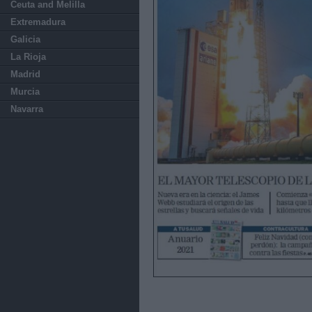
Ceuta and Melilla
Extremadura
Galicia
La Rioja
Madrid
Murcia
Navarra