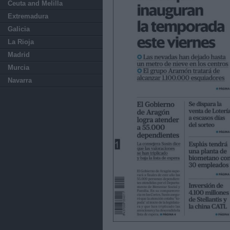
Ceuta and Melilla
Extremadura
Galicia
La Rioja
Madrid
Murcia
Navarra